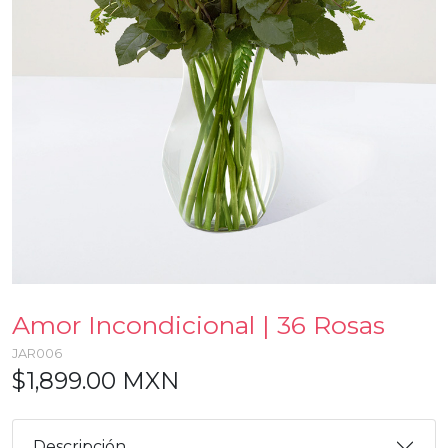
Amor Incondicional | 36 Rosas
JAR006
$1,899.00 MXN
Descripción