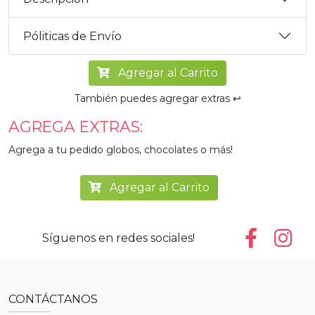
Póliticas de Envío
Agregar al Carrito
También puedes agregar extras ↩️
AGREGA EXTRAS:
Agrega a tu pedido globos, chocolates o más!
Agregar al Carrito
Síguenos en redes sociales!
CONTÁCTANOS