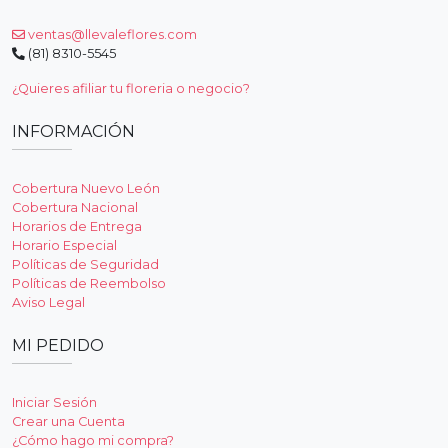
ventas@llevaleflores.com
(81) 8310-5545
¿Quieres afiliar tu floreria o negocio?
INFORMACIÓN
Cobertura Nuevo León
Cobertura Nacional
Horarios de Entrega
Horario Especial
Políticas de Seguridad
Políticas de Reembolso
Aviso Legal
MI PEDIDO
Iniciar Sesión
Crear una Cuenta
¿Cómo hago mi compra?