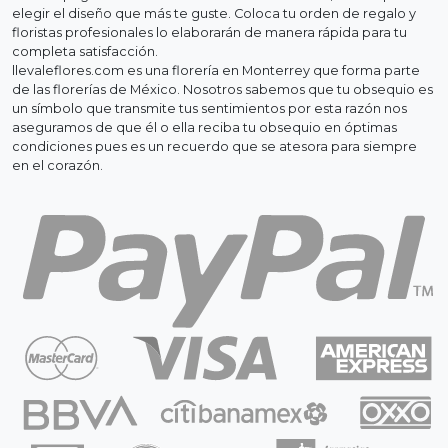
elegir el diseño que más te guste. Coloca tu orden de regalo y
floristas profesionales lo elaborarán de manera rápida para tu
completa satisfacción.
llevaleflores.com es una florería en Monterrey que forma parte
de las florerías de México. Nosotros sabemos que tu obsequio es
un símbolo que transmite tus sentimientos por esta razón nos
aseguramos de que él o ella reciba tu obsequio en óptimas
condiciones pues es un recuerdo que se atesora para siempre
en el corazón.