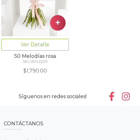
Ver Detalle
50 Melodías rosa
SKU BOUQ013
$1,790.00
Síguenos en redes sociales!
CONTÁCTANOS