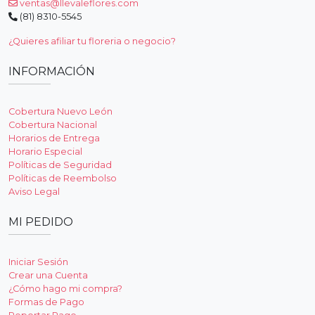
ventas@llevaleflores.com
(81) 8310-5545
¿Quieres afiliar tu floreria o negocio?
INFORMACIÓN
Cobertura Nuevo León
Cobertura Nacional
Horarios de Entrega
Horario Especial
Políticas de Seguridad
Políticas de Reembolso
Aviso Legal
MI PEDIDO
Iniciar Sesión
Crear una Cuenta
¿Cómo hago mi compra?
Formas de Pago