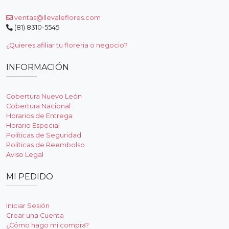
ventas@llevaleflores.com
(81) 8310-5545
¿Quieres afiliar tu floreria o negocio?
INFORMACIÓN
Cobertura Nuevo León
Cobertura Nacional
Horarios de Entrega
Horario Especial
Políticas de Seguridad
Políticas de Reembolso
Aviso Legal
MI PEDIDO
Iniciar Sesión
Crear una Cuenta
¿Cómo hago mi compra?