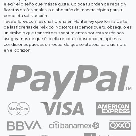
elegir el diseño que más te guste. Coloca tu orden de regalo y
floristas profesionales lo elaborarán de manera rápida para tu
completa satisfacción.
llevaleflores.com es una florería en Monterrey que forma parte
de las florerías de México. Nosotros sabemos que tu obsequio es
un símbolo que transmite tus sentimientos por esta razón nos
aseguramos de que él o ella reciba tu obsequio en óptimas
condiciones pues es un recuerdo que se atesora para siempre
en el corazón.