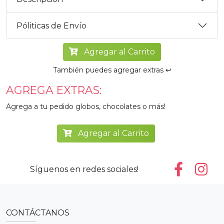
Póliticas de Envío
Agregar al Carrito
También puedes agregar extras ↩️
AGREGA EXTRAS:
Agrega a tu pedido globos, chocolates o más!
Agregar al Carrito
Síguenos en redes sociales!
CONTÁCTANOS