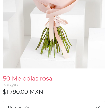
50 Melodías rosa
BOUQ013
$1,790.00 MXN
Descripción