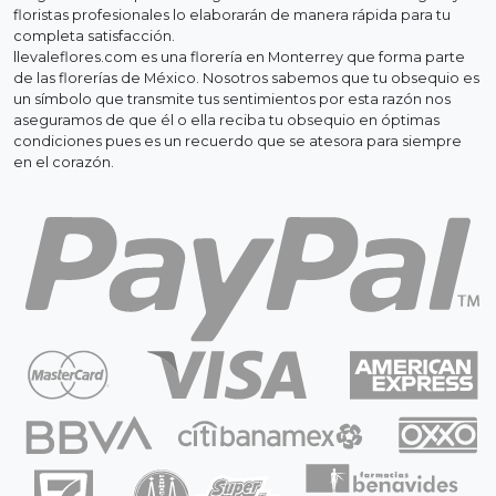
floristas profesionales lo elaborarán de manera rápida para tu
completa satisfacción.
llevaleflores.com es una florería en Monterrey que forma parte
de las florerías de México. Nosotros sabemos que tu obsequio es
un símbolo que transmite tus sentimientos por esta razón nos
aseguramos de que él o ella reciba tu obsequio en óptimas
condiciones pues es un recuerdo que se atesora para siempre
en el corazón.