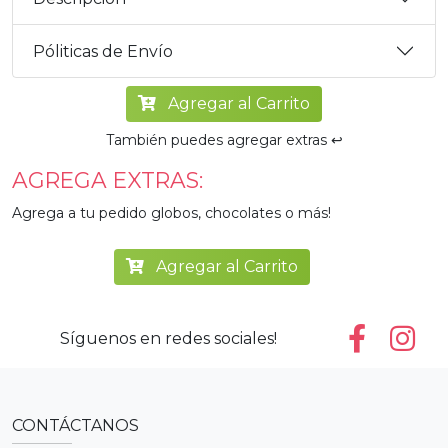
Póliticas de Envío
Agregar al Carrito
También puedes agregar extras ↩️
AGREGA EXTRAS:
Agrega a tu pedido globos, chocolates o más!
Agregar al Carrito
Síguenos en redes sociales!
CONTÁCTANOS