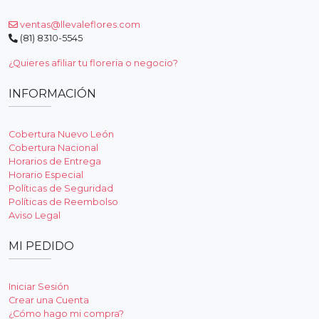
ventas@llevaleflores.com
(81) 8310-5545
¿Quieres afiliar tu floreria o negocio?
INFORMACIÓN
Cobertura Nuevo León
Cobertura Nacional
Horarios de Entrega
Horario Especial
Políticas de Seguridad
Políticas de Reembolso
Aviso Legal
MI PEDIDO
Iniciar Sesión
Crear una Cuenta
¿Cómo hago mi compra?