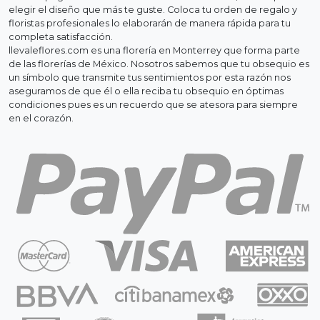
elegir el diseño que más te guste. Coloca tu orden de regalo y
floristas profesionales lo elaborarán de manera rápida para tu
completa satisfacción.
llevaleflores.com es una florería en Monterrey que forma parte
de las florerías de México. Nosotros sabemos que tu obsequio es
un símbolo que transmite tus sentimientos por esta razón nos
aseguramos de que él o ella reciba tu obsequio en óptimas
condiciones pues es un recuerdo que se atesora para siempre
en el corazón.