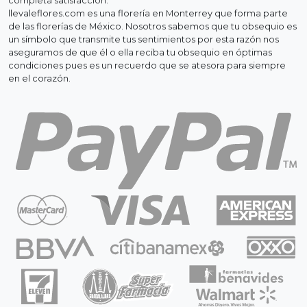
completa satisfacción.
llevaleflores.com es una florería en Monterrey que forma parte
de las florerías de México. Nosotros sabemos que tu obsequio es
un símbolo que transmite tus sentimientos por esta razón nos
aseguramos de que él o ella reciba tu obsequio en óptimas
condiciones pues es un recuerdo que se atesora para siempre
en el corazón.