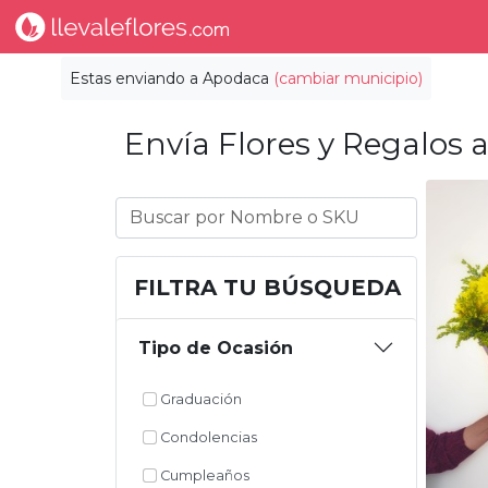
Estas enviando a
Apodaca
(cambiar municipio)
Envía Flores y Regalos a
FILTRA TU BÚSQUEDA
Tipo de Ocasión
Graduación
Condolencias
Cumpleaños