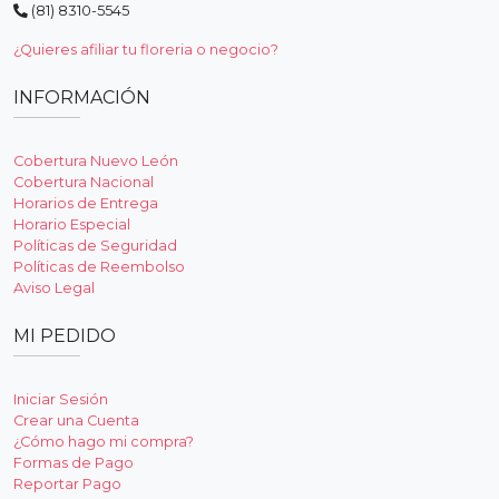
(81) 8310-5545
¿Quieres afiliar tu floreria o negocio?
INFORMACIÓN
Cobertura Nuevo León
Cobertura Nacional
Horarios de Entrega
Horario Especial
Políticas de Seguridad
Políticas de Reembolso
Aviso Legal
MI PEDIDO
Iniciar Sesión
Crear una Cuenta
¿Cómo hago mi compra?
Formas de Pago
Reportar Pago