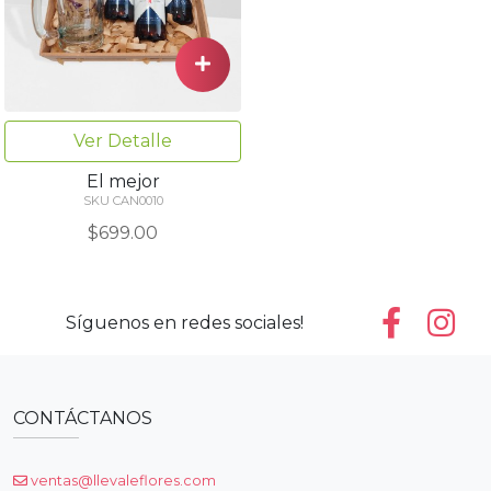
Ver Detalle
El mejor
SKU CAN0010
$699.00
Síguenos en redes sociales!
CONTÁCTANOS
ventas@llevaleflores.com