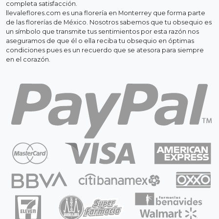
completa satisfacción.
llevaleflores.com es una florería en Monterrey que forma parte
de las florerías de México. Nosotros sabemos que tu obsequio es
un símbolo que transmite tus sentimientos por esta razón nos
aseguramos de que él o ella reciba tu obsequio en óptimas
condiciones pues es un recuerdo que se atesora para siempre
en el corazón.