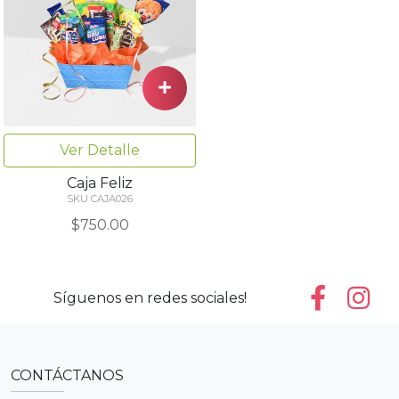
Ver Detalle
Caja Feliz
SKU CAJA026
$750.00
Síguenos en redes sociales!
CONTÁCTANOS