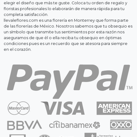
elegir el diseño que más te guste. Coloca tu orden de regalo y
floristas profesionales lo elaborarán de manera rápida para tu
completa satisfacción.
llevaleflores.com es una florería en Monterrey que forma parte
de las florerías de México. Nosotros sabemos que tu obsequio es
un símbolo que transmite tus sentimientos por esta razón nos
aseguramos de que él o ella reciba tu obsequio en óptimas
condiciones pues es un recuerdo que se atesora para siempre
en el corazón.