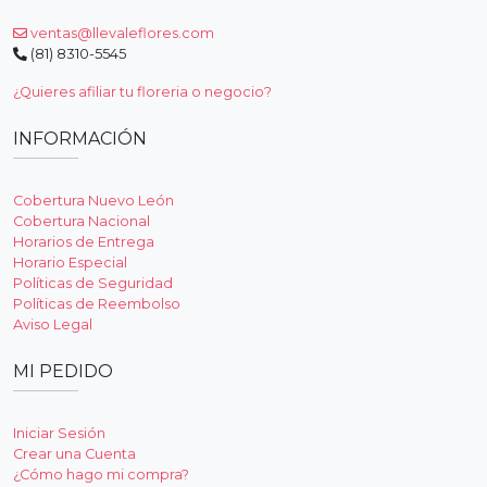
ventas@llevaleflores.com
(81) 8310-5545
¿Quieres afiliar tu floreria o negocio?
INFORMACIÓN
Cobertura Nuevo León
Cobertura Nacional
Horarios de Entrega
Horario Especial
Políticas de Seguridad
Políticas de Reembolso
Aviso Legal
MI PEDIDO
Iniciar Sesión
Crear una Cuenta
¿Cómo hago mi compra?