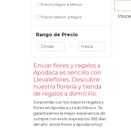
Precio Mayor a Menor
Inoce
Precio Menor a Mayor
Rango de Precio
—
Enviar flores y regalos a
Apodaca
es sencillo con
Llevaleflores. Descubre
nuestra florería y tienda
de regalos a domicilio.
Sorprende con los mejores regalos y
flores en
Apodaca
y todo México. Te
garantizamos la mejor experiencia de
compra con envío express los 365 días
del año. ¡Envía flores a
Apodaca
hoy!