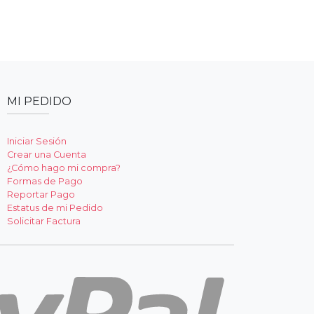
MI PEDIDO
Iniciar Sesión
Crear una Cuenta
¿Cómo hago mi compra?
Formas de Pago
Reportar Pago
Estatus de mi Pedido
Solicitar Factura