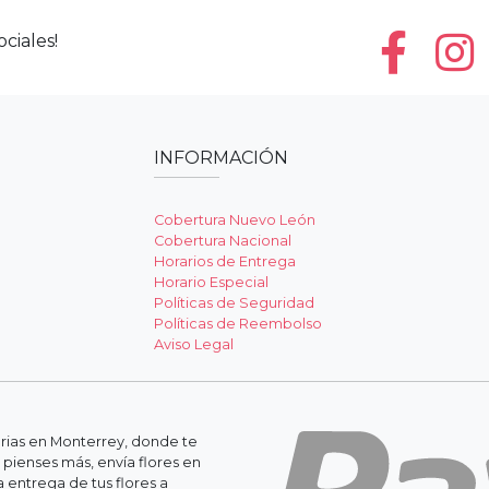
ciales!
INFORMACIÓN
Cobertura Nuevo León
Cobertura Nacional
Horarios de Entrega
Horario Especial
Políticas de Seguridad
Políticas de Reembolso
Aviso Legal
erias en Monterrey, donde te
 pienses más, envía flores en
 entrega de tus flores a