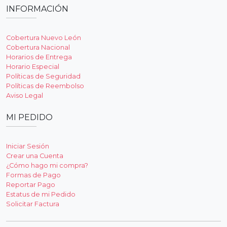
INFORMACIÓN
Cobertura Nuevo León
Cobertura Nacional
Horarios de Entrega
Horario Especial
Políticas de Seguridad
Políticas de Reembolso
Aviso Legal
MI PEDIDO
Iniciar Sesión
Crear una Cuenta
¿Cómo hago mi compra?
Formas de Pago
Reportar Pago
Estatus de mi Pedido
Solicitar Factura