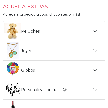
AGREGA EXTRAS:
Agrega a tu pedido globos, chocolates o más!
Peluches
Joyeria
Globos
Personaliza con frase 😉