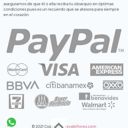
aseguramos de que él o ella reciba tu obsequio en óptimas
condiciones pues es un recuerdo que se atesora para siempre
en el corazón.
© 2021 Copyright:
llevaleflores.com