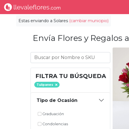
Estas enviando a
Solares
(cambiar municipio)
Envía Flores y Regalos a
FILTRA TU BÚSQUEDA
Tulipanes
Tipo de Ocasión
Graduación
Condolencias