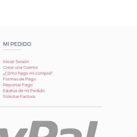
MI PEDIDO
Iniciar Sesión
Crear una Cuenta
¿Cómo hago mi compra?
Formas de Pago
Reportar Pago
Estatus de mi Pedido
Solicitar Factura