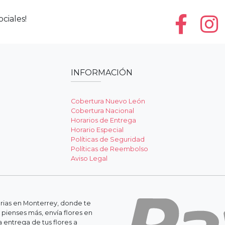
ciales!
INFORMACIÓN
Cobertura Nuevo León
Cobertura Nacional
Horarios de Entrega
Horario Especial
Políticas de Seguridad
Políticas de Reembolso
Aviso Legal
erias en Monterrey, donde te
 pienses más, envía flores en
 entrega de tus flores a