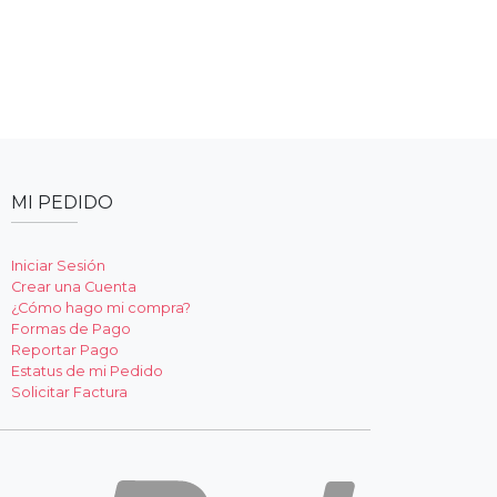
MI PEDIDO
Iniciar Sesión
Crear una Cuenta
¿Cómo hago mi compra?
Formas de Pago
Reportar Pago
Estatus de mi Pedido
Solicitar Factura