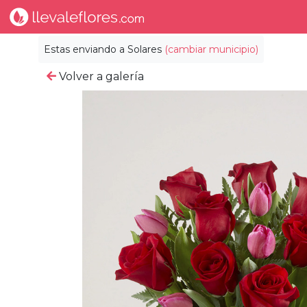
Estas enviando a
Solares
(cambiar municipio)
Volver a galería