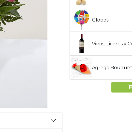
Globos
Vinos, Licores y 
Agrega Bouquet