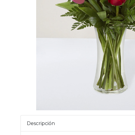
Descripción