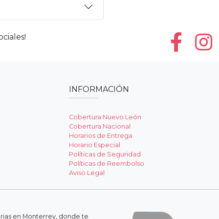
ciales!
INFORMACIÓN
Cobertura Nuevo León
Cobertura Nacional
Horarios de Entrega
Horario Especial
Políticas de Seguridad
Políticas de Reembolso
Aviso Legal
erias en Monterrey, donde te