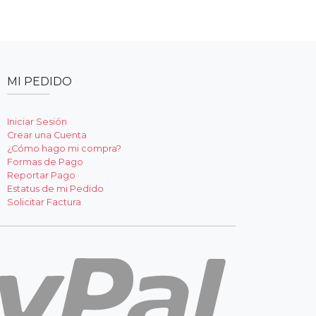
MI PEDIDO
Iniciar Sesión
Crear una Cuenta
¿Cómo hago mi compra?
Formas de Pago
Reportar Pago
Estatus de mi Pedido
Solicitar Factura