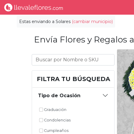
Estas enviando a
Solares
(cambiar municipio)
Envía Flores y Regalos a
FILTRA TU BÚSQUEDA
Tipo de Ocasión
Graduación
Condolencias
Cumpleaños