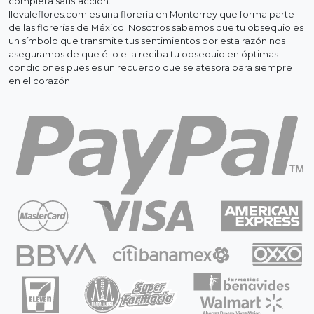
completa satisfacción.
llevaleflores.com es una florería en Monterrey que forma parte
de las florerías de México. Nosotros sabemos que tu obsequio es
un símbolo que transmite tus sentimientos por esta razón nos
aseguramos de que él o ella reciba tu obsequio en óptimas
condiciones pues es un recuerdo que se atesora para siempre
en el corazón.