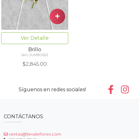
Ver Detalle
Brillo
SKU JUMBO002
$2,845.00
Síguenos en redes sociales!
CONTÁCTANOS
ventas@llevaleflores.com