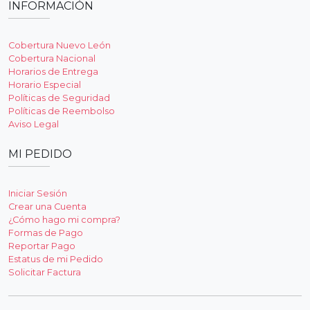
INFORMACIÓN
Cobertura Nuevo León
Cobertura Nacional
Horarios de Entrega
Horario Especial
Políticas de Seguridad
Políticas de Reembolso
Aviso Legal
MI PEDIDO
Iniciar Sesión
Crear una Cuenta
¿Cómo hago mi compra?
Formas de Pago
Reportar Pago
Estatus de mi Pedido
Solicitar Factura