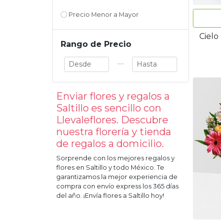
Precio Menor a Mayor
Cielo
Rango de Precio
—
Enviar flores y regalos a
Saltillo
es sencillo con
Llevaleflores. Descubre
nuestra florería y tienda
de regalos a domicilio.
Sorprende con los mejores regalos y
flores en
Saltillo
y todo México. Te
garantizamos la mejor experiencia de
compra con envío express los 365 días
del año. ¡Envía flores a
Saltillo
hoy!