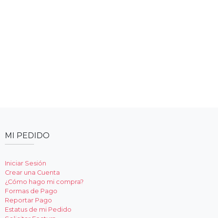
MI PEDIDO
Iniciar Sesión
Crear una Cuenta
¿Cómo hago mi compra?
Formas de Pago
Reportar Pago
Estatus de mi Pedido