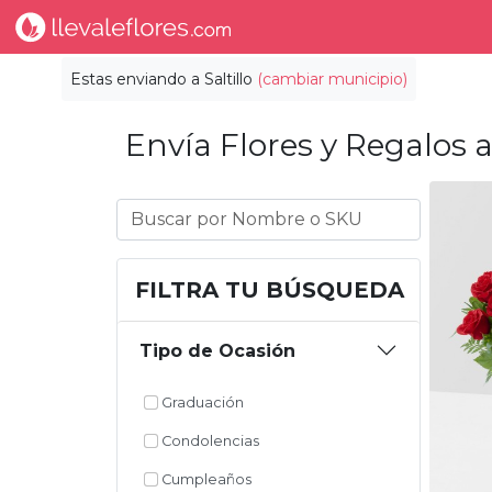
Estas enviando a
Saltillo
(cambiar municipio)
Envía Flores y Regalos a
FILTRA TU BÚSQUEDA
Tipo de Ocasión
Graduación
Condolencias
Cumpleaños