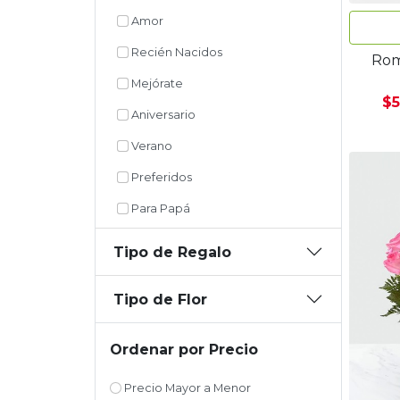
Amor
Recién Nacidos
Rom
Mejórate
$5
Aniversario
Verano
Preferidos
Para Papá
Tipo de Regalo
Tipo de Flor
Ordenar por Precio
Precio Mayor a Menor