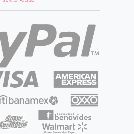
Solicitar Factura