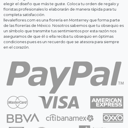
elegir el diseño que más te guste. Coloca tu orden de regalo y
floristas profesionales lo elaborarán de manera rápida para tu
completa satisfacción.
llevaleflores.com es una florería en Monterrey que forma parte
de las florerías de México. Nosotros sabemos que tu obsequio es
un símbolo que transmite tus sentimientos por esta razón nos
aseguramos de que él o ella reciba tu obsequio en óptimas
condiciones pues es un recuerdo que se atesora para siempre
en el corazón.