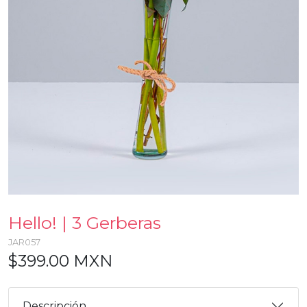
Hello! | 3 Gerberas
JAR057
$399.00 MXN
Descripción