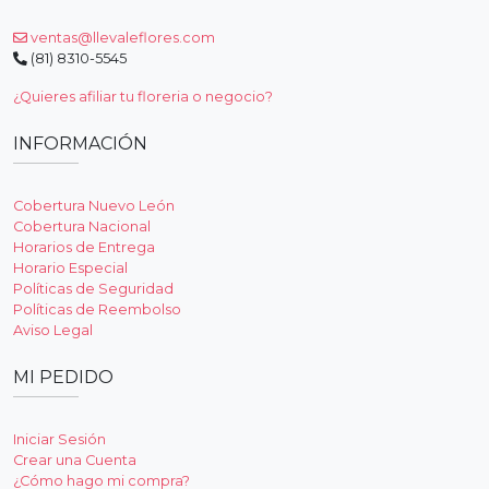
ventas@llevaleflores.com
(81) 8310-5545
¿Quieres afiliar tu floreria o negocio?
INFORMACIÓN
Cobertura Nuevo León
Cobertura Nacional
Horarios de Entrega
Horario Especial
Políticas de Seguridad
Políticas de Reembolso
Aviso Legal
MI PEDIDO
Iniciar Sesión
Crear una Cuenta
¿Cómo hago mi compra?