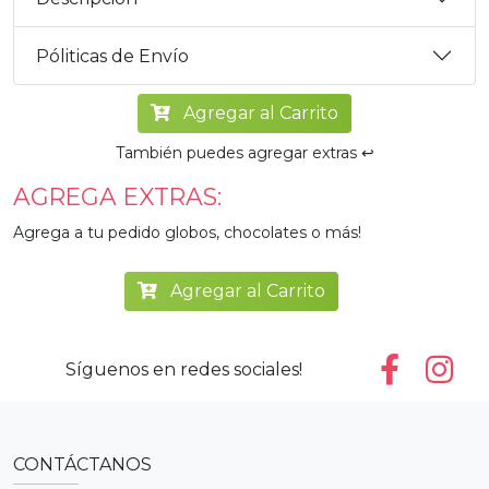
Póliticas de Envío
Agregar al Carrito
También puedes agregar extras ↩️
AGREGA EXTRAS:
Agrega a tu pedido globos, chocolates o más!
Agregar al Carrito
Síguenos en redes sociales!
CONTÁCTANOS