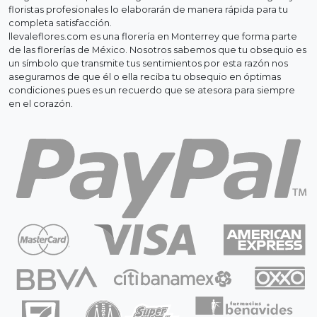
floristas profesionales lo elaborarán de manera rápida para tu
completa satisfacción.
llevaleflores.com es una florería en Monterrey que forma parte
de las florerías de México. Nosotros sabemos que tu obsequio es
un símbolo que transmite tus sentimientos por esta razón nos
aseguramos de que él o ella reciba tu obsequio en óptimas
condiciones pues es un recuerdo que se atesora para siempre
en el corazón.