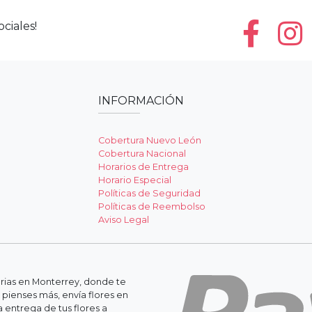
ciales!
INFORMACIÓN
Cobertura Nuevo León
Cobertura Nacional
Horarios de Entrega
Horario Especial
Políticas de Seguridad
Políticas de Reembolso
Aviso Legal
erias en Monterrey, donde te
 pienses más, envía flores en
 entrega de tus flores a