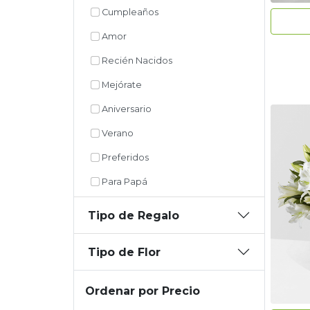
Cumpleaños
Amor
Recién Nacidos
Mejórate
Aniversario
Verano
Preferidos
Para Papá
Tipo de Regalo
Tipo de Flor
Ordenar por Precio