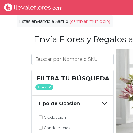
Estas enviando a
Saltillo
(cambiar municipio)
Envía Flores y Regalos a
FILTRA TU BÚSQUEDA
Lilies
Tipo de Ocasión
Graduación
Condolencias