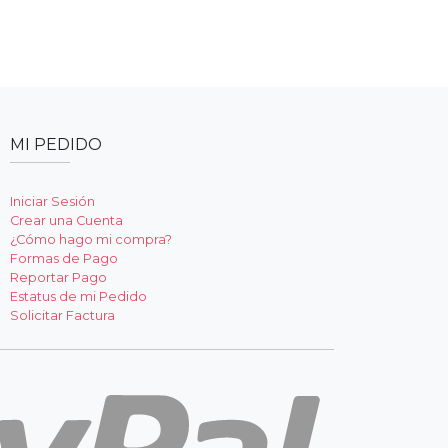
MI PEDIDO
Iniciar Sesión
Crear una Cuenta
¿Cómo hago mi compra?
Formas de Pago
Reportar Pago
Estatus de mi Pedido
Solicitar Factura