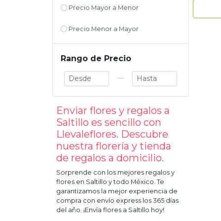
Precio Mayor a Menor
Precio Menor a Mayor
Rango de Precio
—
Enviar flores y regalos a
Saltillo
es sencillo con
Llevaleflores. Descubre
nuestra florería y tienda
de regalos a domicilio.
Sorprende con los mejores regalos y
flores en
Saltillo
y todo México. Te
garantizamos la mejor experiencia de
compra con envío express los 365 días
del año. ¡Envía flores a
Saltillo
hoy!