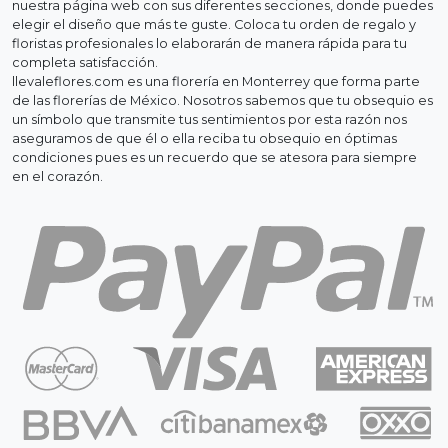
nuestra página web con sus diferentes secciones, donde puedes
elegir el diseño que más te guste. Coloca tu orden de regalo y
floristas profesionales lo elaborarán de manera rápida para tu
completa satisfacción.
llevaleflores.com es una florería en Monterrey que forma parte
de las florerías de México. Nosotros sabemos que tu obsequio es
un símbolo que transmite tus sentimientos por esta razón nos
aseguramos de que él o ella reciba tu obsequio en óptimas
condiciones pues es un recuerdo que se atesora para siempre
en el corazón.