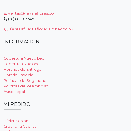
ventas@llevaleflores.com
(81) 8310-5545
¿Quieres afiliar tu floreria o negocio?
INFORMACIÓN
Cobertura Nuevo León
Cobertura Nacional
Horarios de Entrega
Horario Especial
Políticas de Seguridad
Políticas de Reembolso
Aviso Legal
MI PEDIDO
Iniciar Sesión
Crear una Cuenta