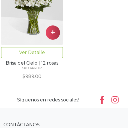
Ver Detalle
Brisa del Cielo | 12 rosas
SKU ARR002
$989.00
Síguenos en redes sociales!
CONTÁCTANOS