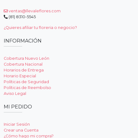
ventas@llevaleflores.com
(81) 8310-5545
¿Quieres afiliar tu floreria o negocio?
INFORMACIÓN
Cobertura Nuevo León
Cobertura Nacional
Horarios de Entrega
Horario Especial
Políticas de Seguridad
Políticas de Reembolso
Aviso Legal
MI PEDIDO
Iniciar Sesión
Crear una Cuenta
¿Cómo hago mi compra?