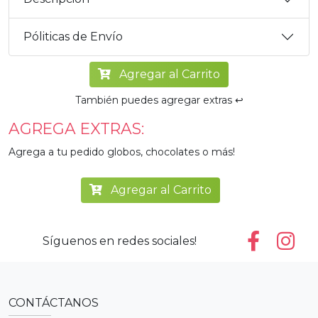
Póliticas de Envío
Agregar al Carrito
También puedes agregar extras ↩️
AGREGA EXTRAS:
Agrega a tu pedido globos, chocolates o más!
Agregar al Carrito
Síguenos en redes sociales!
CONTÁCTANOS