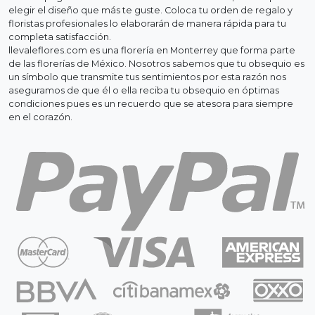
elegir el diseño que más te guste. Coloca tu orden de regalo y
floristas profesionales lo elaborarán de manera rápida para tu
completa satisfacción.
llevaleflores.com es una florería en Monterrey que forma parte
de las florerías de México. Nosotros sabemos que tu obsequio es
un símbolo que transmite tus sentimientos por esta razón nos
aseguramos de que él o ella reciba tu obsequio en óptimas
condiciones pues es un recuerdo que se atesora para siempre
en el corazón.