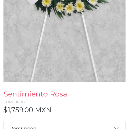
Sentimiento Rosa
COR80006
$1,759.00 MXN
Descripción