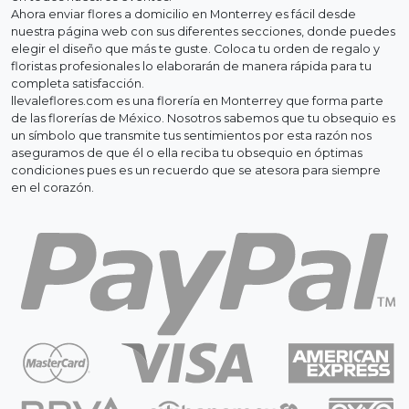
Ahora enviar flores a domicilio en Monterrey es fácil desde
nuestra página web con sus diferentes secciones, donde puedes
elegir el diseño que más te guste. Coloca tu orden de regalo y
floristas profesionales lo elaborarán de manera rápida para tu
completa satisfacción.
llevaleflores.com es una florería en Monterrey que forma parte
de las florerías de México. Nosotros sabemos que tu obsequio es
un símbolo que transmite tus sentimientos por esta razón nos
aseguramos de que él o ella reciba tu obsequio en óptimas
condiciones pues es un recuerdo que se atesora para siempre
en el corazón.