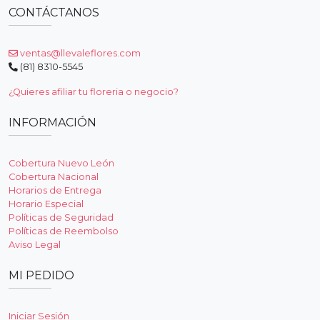
CONTÁCTANOS
ventas@llevaleflores.com
(81) 8310-5545
¿Quieres afiliar tu floreria o negocio?
INFORMACIÓN
Cobertura Nuevo León
Cobertura Nacional
Horarios de Entrega
Horario Especial
Políticas de Seguridad
Políticas de Reembolso
Aviso Legal
MI PEDIDO
Iniciar Sesión