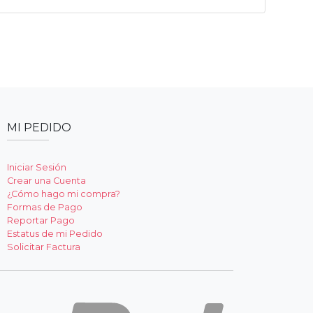
MI PEDIDO
Iniciar Sesión
Crear una Cuenta
¿Cómo hago mi compra?
Formas de Pago
Reportar Pago
Estatus de mi Pedido
Solicitar Factura