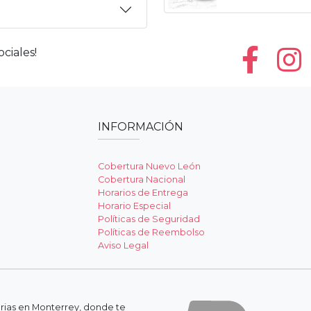
ciales!
INFORMACIÓN
Cobertura Nuevo León
Cobertura Nacional
Horarios de Entrega
Horario Especial
Políticas de Seguridad
Políticas de Reembolso
Aviso Legal
erias en Monterrey, donde te