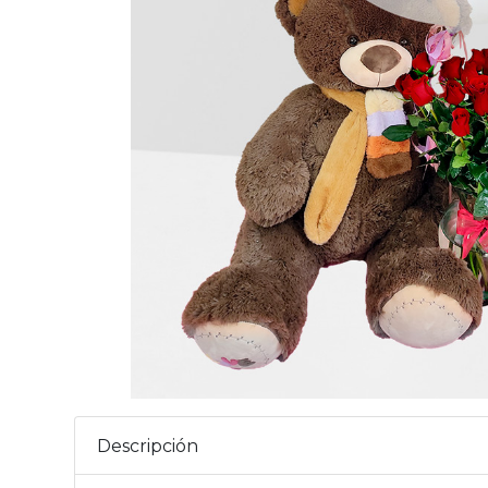
Descripción