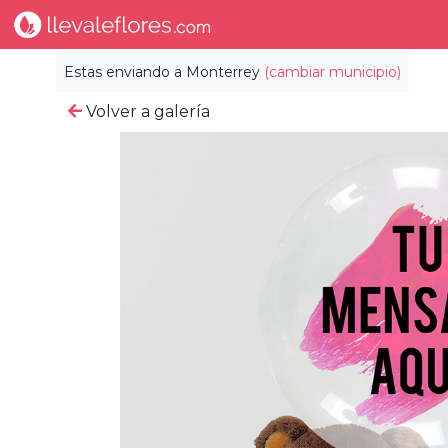
Estas enviando a
Monterrey
(cambiar municipio)
Volver a galería