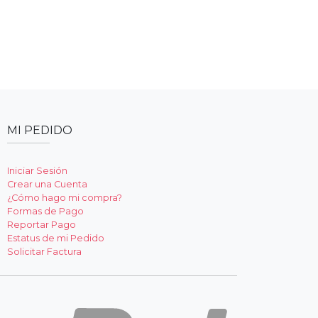
MI PEDIDO
Iniciar Sesión
Crear una Cuenta
¿Cómo hago mi compra?
Formas de Pago
Reportar Pago
Estatus de mi Pedido
Solicitar Factura