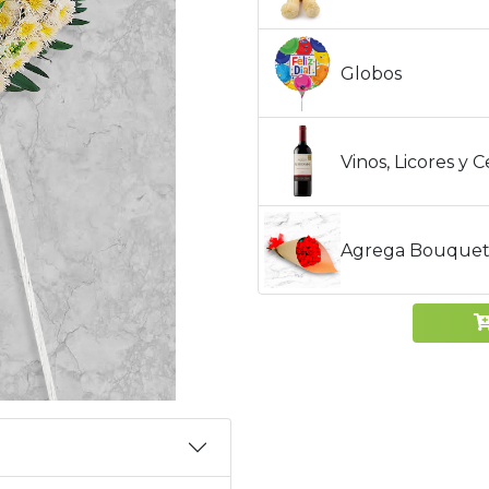
Globos
Vinos, Licores y 
Agrega Bouquet