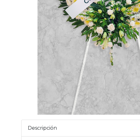
Descripción