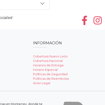
ciales!
INFORMACIÓN
Cobertura Nuevo León
Cobertura Nacional
Horarios de Entrega
Horario Especial
Políticas de Seguridad
Políticas de Reembolso
Aviso Legal
erias en Monterrey, donde te