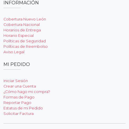
INFORMACIÓN
Cobertura Nuevo León
Cobertura Nacional
Horarios de Entrega
Horario Especial
Políticas de Seguridad
Políticas de Reembolso
Aviso Legal
MI PEDIDO
Iniciar Sesión
Crear una Cuenta
¿Cómo hago mi compra?
Formas de Pago
Reportar Pago
Estatus de mi Pedido
Solicitar Factura