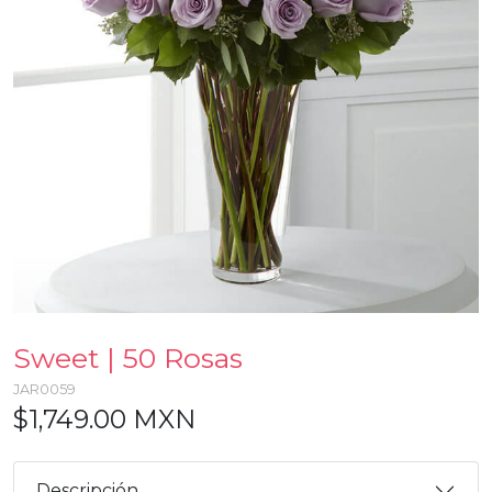
Sweet | 50 Rosas
JAR0059
$1,749.00 MXN
Descripción