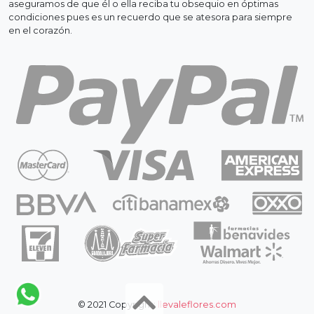
aseguramos de que él o ella reciba tu obsequio en óptimas
condiciones pues es un recuerdo que se atesora para siempre
en el corazón.
© 2021 Copyright:
llevaleflores.com