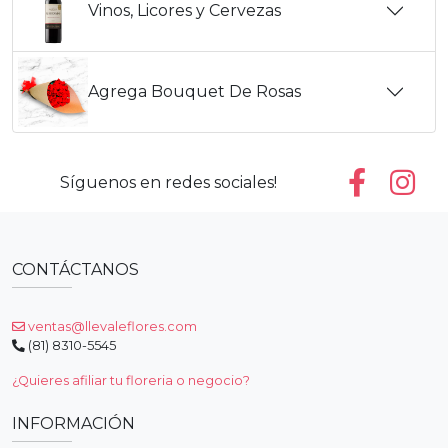
Vinos, Licores y Cervezas
Agrega Bouquet De Rosas
Síguenos en redes sociales!
CONTÁCTANOS
ventas@llevaleflores.com
(81) 8310-5545
¿Quieres afiliar tu floreria o negocio?
INFORMACIÓN