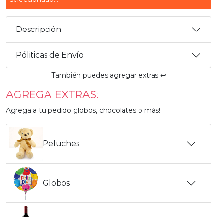
Descripción
Póliticas de Envío
También puedes agregar extras ↩️
AGREGA EXTRAS:
Agrega a tu pedido globos, chocolates o más!
Peluches
Globos