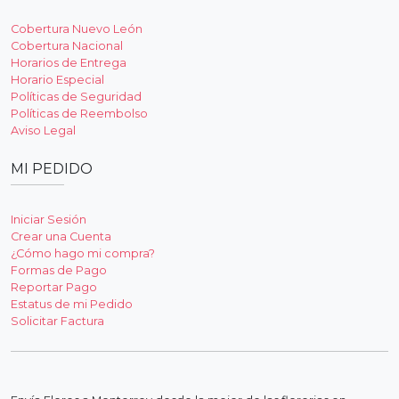
Cobertura Nuevo León
Cobertura Nacional
Horarios de Entrega
Horario Especial
Políticas de Seguridad
Políticas de Reembolso
Aviso Legal
MI PEDIDO
Iniciar Sesión
Crear una Cuenta
¿Cómo hago mi compra?
Formas de Pago
Reportar Pago
Estatus de mi Pedido
Solicitar Factura