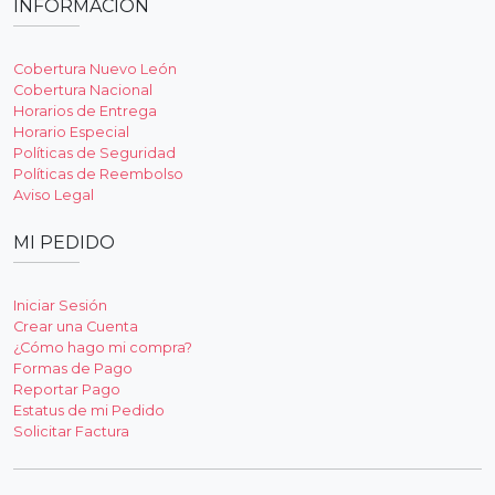
INFORMACIÓN
Cobertura Nuevo León
Cobertura Nacional
Horarios de Entrega
Horario Especial
Políticas de Seguridad
Políticas de Reembolso
Aviso Legal
MI PEDIDO
Iniciar Sesión
Crear una Cuenta
¿Cómo hago mi compra?
Formas de Pago
Reportar Pago
Estatus de mi Pedido
Solicitar Factura