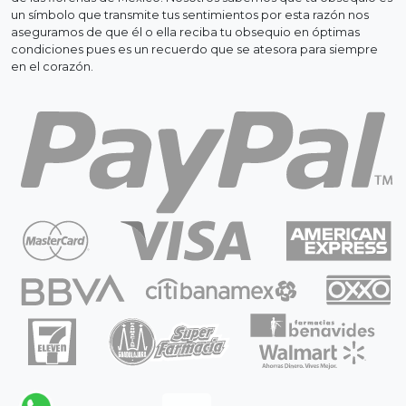
un símbolo que transmite tus sentimientos por esta razón nos
aseguramos de que él o ella reciba tu obsequio en óptimas
condiciones pues es un recuerdo que se atesora para siempre
en el corazón.