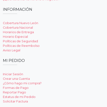
INFORMACIÓN
Cobertura Nuevo León
Cobertura Nacional
Horarios de Entrega
Horario Especial
Políticas de Seguridad
Políticas de Reembolso
Aviso Legal
MI PEDIDO
Iniciar Sesión
Crear una Cuenta
¿Cómo hago mi compra?
Formas de Pago
Reportar Pago
Estatus de mi Pedido
Solicitar Factura