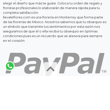
elegir el diseño que más te guste. Coloca tu orden de regalo y
floristas profesionales lo elaborarán de manera rápida para tu
completa satisfacción.
llevaleflores.com es una florería en Monterrey que forma parte
de las florerías de México. Nosotros sabemos que tu obsequio es
un símbolo que transmite tus sentimientos por esta razón nos
aseguramos de que él o ella reciba tu obsequio en óptimas
condiciones pues es un recuerdo que se atesora para siempre
en el corazón.