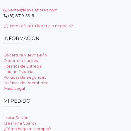
ventas@llevaleflores.com
(81) 8310-5545
¿Quieres afiliar tu floreria o negocio?
INFORMACIÓN
Cobertura Nuevo León
Cobertura Nacional
Horarios de Entrega
Horario Especial
Políticas de Seguridad
Políticas de Reembolso
Aviso Legal
MI PEDIDO
Iniciar Sesión
Crear una Cuenta
¿Cómo hago mi compra?