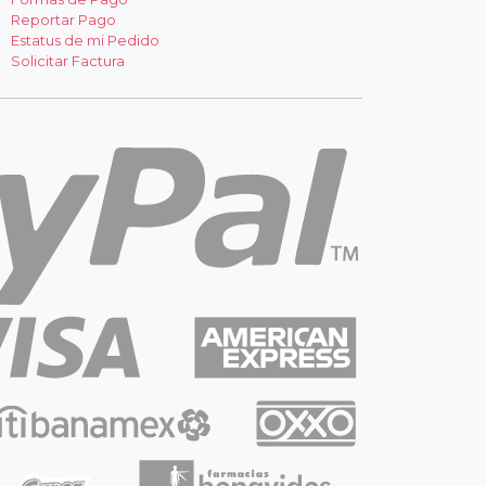
Reportar Pago
Estatus de mi Pedido
Solicitar Factura