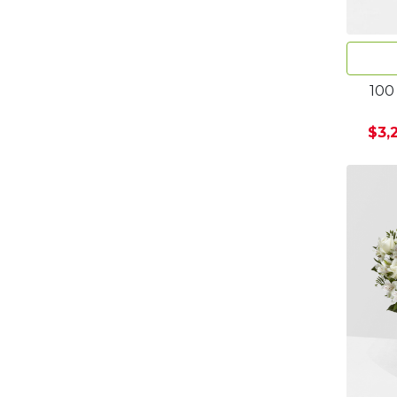
100
$3,