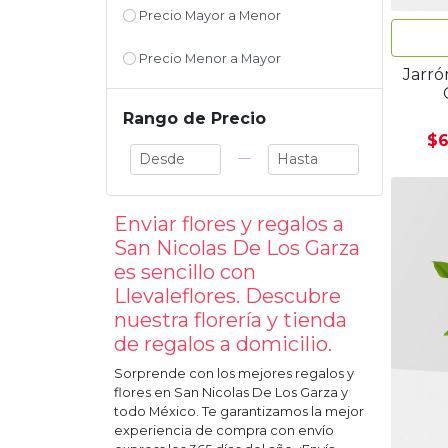
Precio Mayor a Menor
Precio Menor a Mayor
Jarró
Rango de Precio
$6
—
Enviar flores y regalos a
San Nicolas De Los Garza
es sencillo con
Llevaleflores. Descubre
nuestra florería y tienda
de regalos a domicilio.
Sorprende con los mejores regalos y
flores en
San Nicolas De Los Garza
y
todo México. Te garantizamos la mejor
experiencia de compra con envío