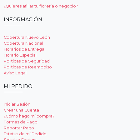
¿Quieres afiliar tu floreria o negocio?
INFORMACIÓN
Cobertura Nuevo León
Cobertura Nacional
Horarios de Entrega
Horario Especial
Políticas de Seguridad
Políticas de Reembolso
Aviso Legal
MI PEDIDO
Iniciar Sesión
Crear una Cuenta
¿Cómo hago mi compra?
Formas de Pago
Reportar Pago
Estatus de mi Pedido
Solicitar Factura