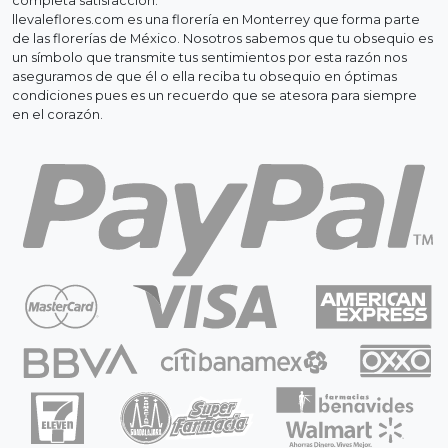
completa satisfacción.
llevaleflores.com es una florería en Monterrey que forma parte
de las florerías de México. Nosotros sabemos que tu obsequio es
un símbolo que transmite tus sentimientos por esta razón nos
aseguramos de que él o ella reciba tu obsequio en óptimas
condiciones pues es un recuerdo que se atesora para siempre
en el corazón.