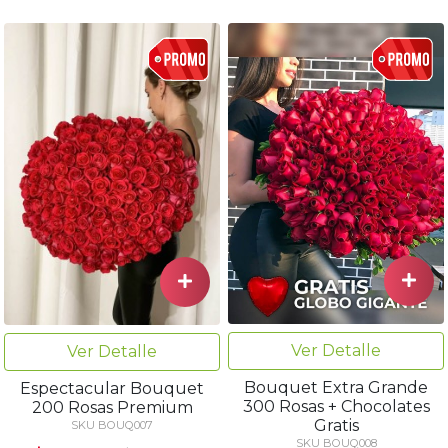
Ver Detalle
Ver Detalle
Bouquet Extra Grande
Espectacular Bouquet
300 Rosas + Chocolates
200 Rosas Premium
Gratis
SKU BOUQ007
SKU BOUQ008