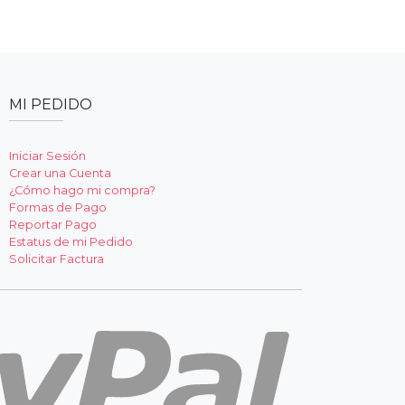
MI PEDIDO
Iniciar Sesión
Crear una Cuenta
¿Cómo hago mi compra?
Formas de Pago
Reportar Pago
Estatus de mi Pedido
Solicitar Factura