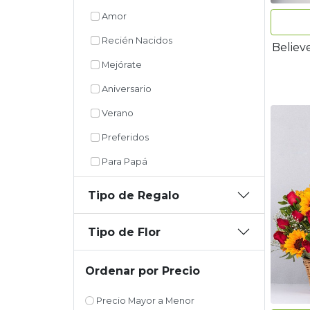
Amor
Recién Nacidos
Believ
Mejórate
Aniversario
Verano
Preferidos
Para Papá
Tipo de Regalo
Tipo de Flor
Ordenar por Precio
Precio Mayor a Menor