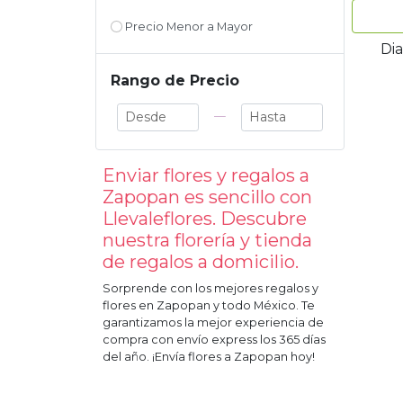
Precio Menor a Mayor
Dia
Rango de Precio
—
Enviar flores y regalos a
Zapopan
es sencillo con
Llevaleflores. Descubre
nuestra florería y tienda
de regalos a domicilio.
Sorprende con los mejores regalos y
flores en
Zapopan
y todo México. Te
garantizamos la mejor experiencia de
compra con envío express los 365 días
del año. ¡Envía flores a
Zapopan
hoy!