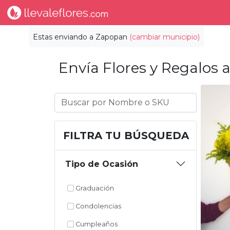
Estas enviando a
Zapopan
(cambiar municipio)
Envía Flores y Regalos a
FILTRA TU BÚSQUEDA
Tipo de Ocasión
Graduación
Condolencias
Cumpleaños