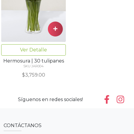
Ver Detalle
Hermosura | 30 tulipanes
SKU JAR004
$3,759.00
Síguenos en redes sociales!
CONTÁCTANOS