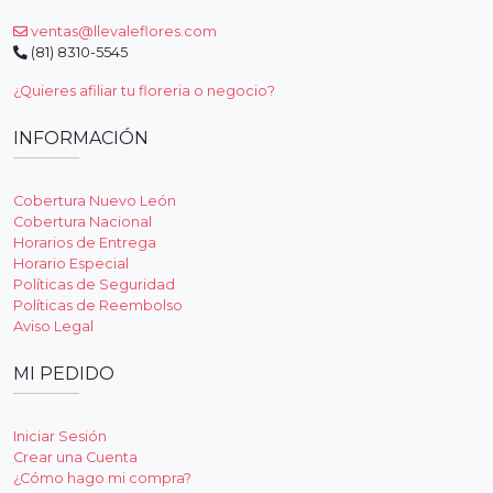
ventas@llevaleflores.com
(81) 8310-5545
¿Quieres afiliar tu floreria o negocio?
INFORMACIÓN
Cobertura Nuevo León
Cobertura Nacional
Horarios de Entrega
Horario Especial
Políticas de Seguridad
Políticas de Reembolso
Aviso Legal
MI PEDIDO
Iniciar Sesión
Crear una Cuenta
¿Cómo hago mi compra?