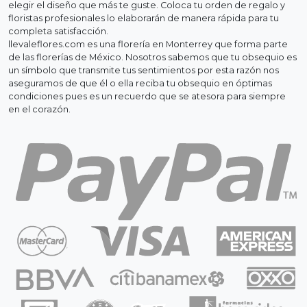
elegir el diseño que más te guste. Coloca tu orden de regalo y
floristas profesionales lo elaborarán de manera rápida para tu
completa satisfacción.
llevaleflores.com es una florería en Monterrey que forma parte
de las florerías de México. Nosotros sabemos que tu obsequio es
un símbolo que transmite tus sentimientos por esta razón nos
aseguramos de que él o ella reciba tu obsequio en óptimas
condiciones pues es un recuerdo que se atesora para siempre
en el corazón.