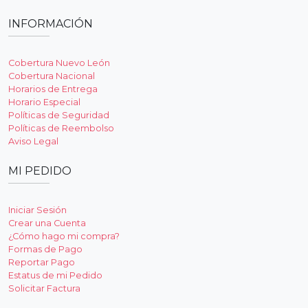
INFORMACIÓN
Cobertura Nuevo León
Cobertura Nacional
Horarios de Entrega
Horario Especial
Políticas de Seguridad
Políticas de Reembolso
Aviso Legal
MI PEDIDO
Iniciar Sesión
Crear una Cuenta
¿Cómo hago mi compra?
Formas de Pago
Reportar Pago
Estatus de mi Pedido
Solicitar Factura