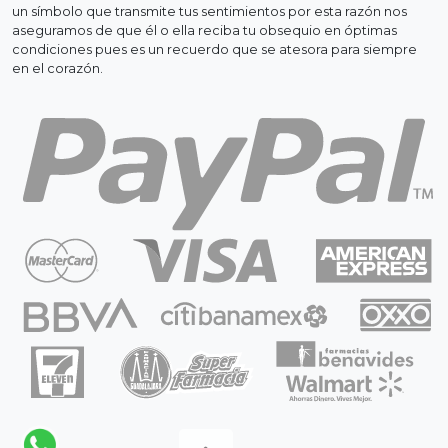
un símbolo que transmite tus sentimientos por esta razón nos
aseguramos de que él o ella reciba tu obsequio en óptimas
condiciones pues es un recuerdo que se atesora para siempre
en el corazón.