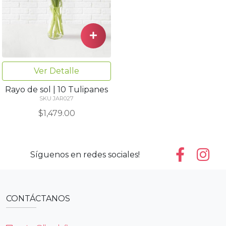
Ver Detalle
Rayo de sol | 10 Tulipanes
SKU JAR027
$1,479.00
Síguenos en redes sociales!
CONTÁCTANOS