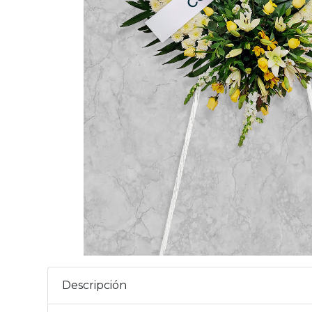
Descripción