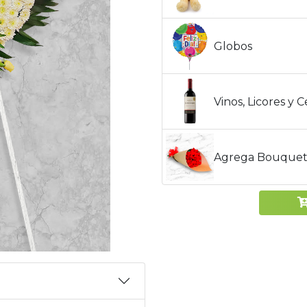
Globos
Vinos, Licores y 
Agrega Bouquet