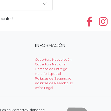
ciales!
INFORMACIÓN
Cobertura Nuevo León
Cobertura Nacional
Horarios de Entrega
Horario Especial
Políticas de Seguridad
Políticas de Reembolso
Aviso Legal
erias en Monterrey, donde te