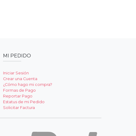
MI PEDIDO
Iniciar Sesión
Crear una Cuenta
¿Cómo hago mi compra?
Formas de Pago
Reportar Pago
Estatus de mi Pedido
Solicitar Factura