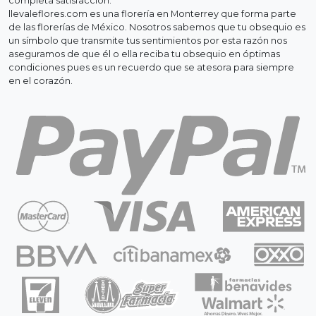
completa satisfacción.
llevaleflores.com es una florería en Monterrey que forma parte
de las florerías de México. Nosotros sabemos que tu obsequio es
un símbolo que transmite tus sentimientos por esta razón nos
aseguramos de que él o ella reciba tu obsequio en óptimas
condiciones pues es un recuerdo que se atesora para siempre
en el corazón.