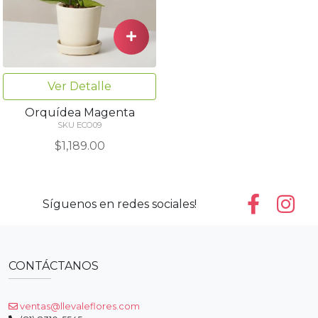
Ver Detalle
Orquídea Magenta
SKU ECO09
$1,189.00
Síguenos en redes sociales!
CONTÁCTANOS
ventas@llevaleflores.com