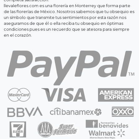
llevaleflores.com es una florería en Monterrey que forma parte
de las florerías de México. Nosotros sabemos que tu obsequio es
un símbolo que transmite tus sentimientos por esta razón nos
aseguramos de que él o ella reciba tu obsequio en óptimas
condiciones pues es un recuerdo que se atesora para siempre
en el corazón.