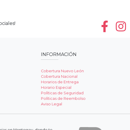
ciales!
INFORMACIÓN
Cobertura Nuevo León
Cobertura Nacional
Horarios de Entrega
Horario Especial
Políticas de Seguridad
Políticas de Reembolso
Aviso Legal
erias en Monterrey, donde te