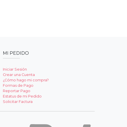
MI PEDIDO
Iniciar Sesión
Crear una Cuenta
¿Cómo hago mi compra?
Formas de Pago
Reportar Pago
Estatus de mi Pedido
Solicitar Factura