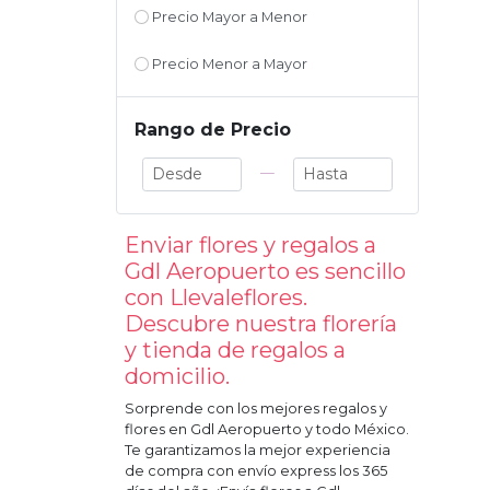
Precio Mayor a Menor
Precio Menor a Mayor
Rango de Precio
—
Enviar flores y regalos a
Gdl Aeropuerto
es sencillo
con Llevaleflores.
Descubre nuestra florería
y tienda de regalos a
domicilio.
Sorprende con los mejores regalos y
flores en
Gdl Aeropuerto
y todo México.
Te garantizamos la mejor experiencia
de compra con envío express los 365