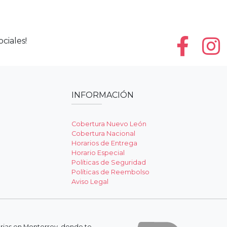
ciales!
INFORMACIÓN
Cobertura Nuevo León
Cobertura Nacional
Horarios de Entrega
Horario Especial
Políticas de Seguridad
Políticas de Reembolso
Aviso Legal
erias en Monterrey, donde te