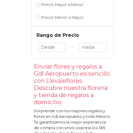
Precio Mayor a Menor
Precio Menor a Mayor
Rango de Precio
—
Enviar flores y regalos a
Gdl Aeropuerto
es sencillo
con Llevaleflores.
Descubre nuestra florería
y tienda de regalos a
domicilio.
Sorprende con los mejores regalos y
flores en
Gdl Aeropuerto
y todo México.
Te garantizamos la mejor experiencia
de compra con envío express los 365