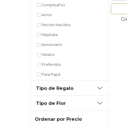
Cumpleaños
Amor
Co
Recién Nacidos
Mejórate
Aniversario
Verano
Preferidos
Para Papá
Tipo de Regalo
Tipo de Flor
Ordenar por Precio