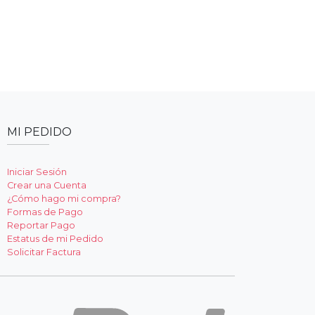
MI PEDIDO
Iniciar Sesión
Crear una Cuenta
¿Cómo hago mi compra?
Formas de Pago
Reportar Pago
Estatus de mi Pedido
Solicitar Factura