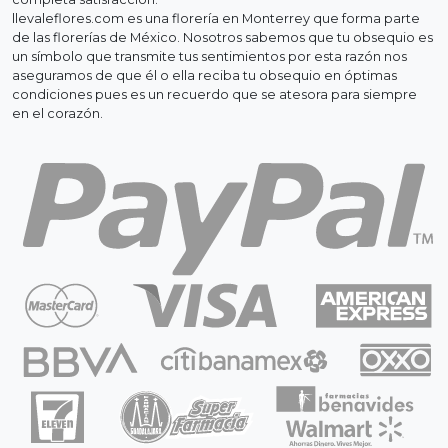
llevaleflores.com es una florería en Monterrey que forma parte
de las florerías de México. Nosotros sabemos que tu obsequio es
un símbolo que transmite tus sentimientos por esta razón nos
aseguramos de que él o ella reciba tu obsequio en óptimas
condiciones pues es un recuerdo que se atesora para siempre
en el corazón.