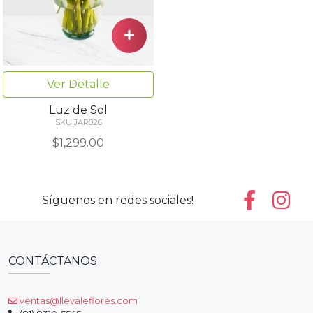
Ver Detalle
Luz de Sol
SKU JAR026
$1,299.00
Síguenos en redes sociales!
CONTÁCTANOS
ventas@llevaleflores.com