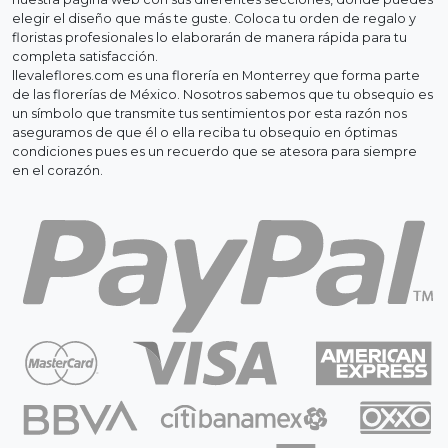
elegir el diseño que más te guste. Coloca tu orden de regalo y
floristas profesionales lo elaborarán de manera rápida para tu
completa satisfacción.
llevaleflores.com es una florería en Monterrey que forma parte
de las florerías de México. Nosotros sabemos que tu obsequio es
un símbolo que transmite tus sentimientos por esta razón nos
aseguramos de que él o ella reciba tu obsequio en óptimas
condiciones pues es un recuerdo que se atesora para siempre
en el corazón.