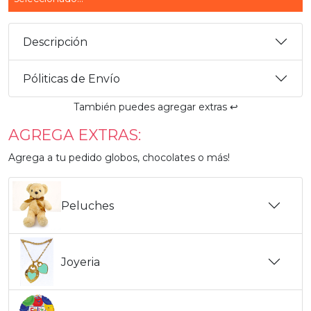
Descripción
Póliticas de Envío
También puedes agregar extras ↩️
AGREGA EXTRAS:
Agrega a tu pedido globos, chocolates o más!
Peluches
Joyeria