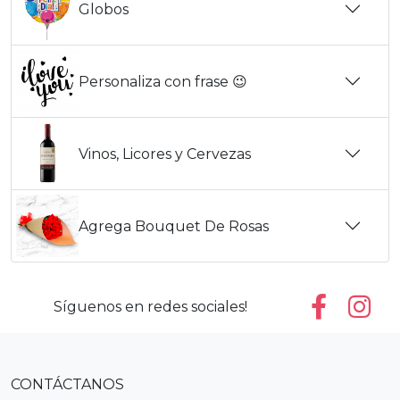
Globos
Personaliza con frase 😉
Vinos, Licores y Cervezas
Agrega Bouquet De Rosas
Síguenos en redes sociales!
CONTÁCTANOS