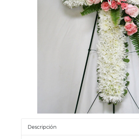
Descripción