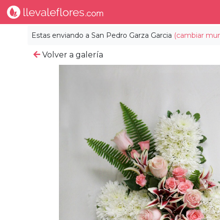
Estas enviando a
San Pedro Garza Garcia
(cambiar muni
Volver a galería