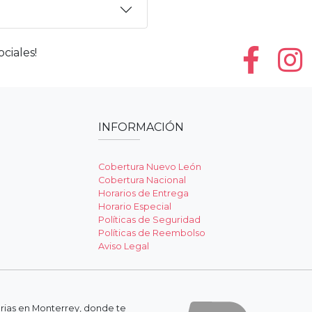
ciales!
INFORMACIÓN
Cobertura Nuevo León
Cobertura Nacional
Horarios de Entrega
Horario Especial
Políticas de Seguridad
Políticas de Reembolso
Aviso Legal
erias en Monterrey, donde te