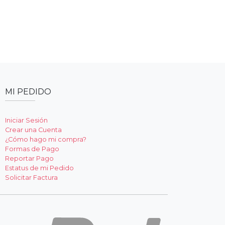
MI PEDIDO
Iniciar Sesión
Crear una Cuenta
¿Cómo hago mi compra?
Formas de Pago
Reportar Pago
Estatus de mi Pedido
Solicitar Factura