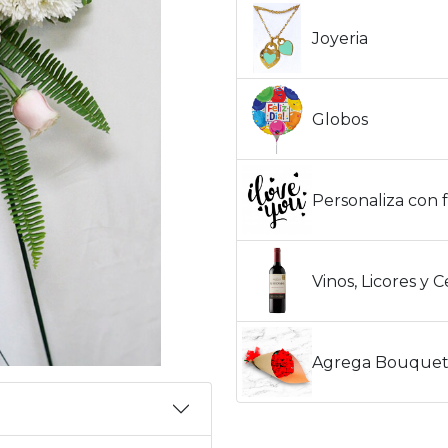
Joyeria
Globos
Personaliza con f
Vinos, Licores y 
Agrega Bouquet