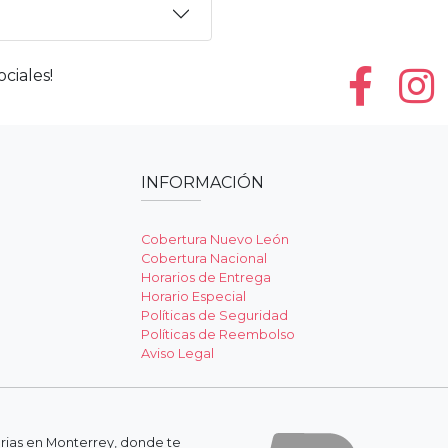
ciales!
INFORMACIÓN
Cobertura Nuevo León
Cobertura Nacional
Horarios de Entrega
Horario Especial
Políticas de Seguridad
Políticas de Reembolso
Aviso Legal
erias en Monterrey, donde te