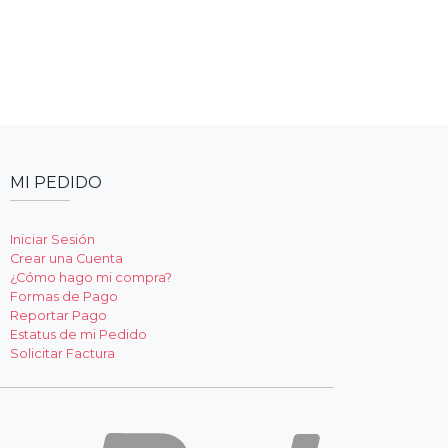
MI PEDIDO
Iniciar Sesión
Crear una Cuenta
¿Cómo hago mi compra?
Formas de Pago
Reportar Pago
Estatus de mi Pedido
Solicitar Factura