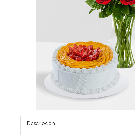
Descripción