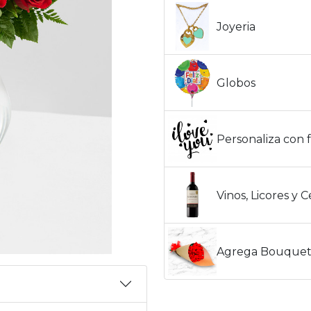
Joyeria
Globos
Personaliza con f
Vinos, Licores y 
Agrega Bouquet