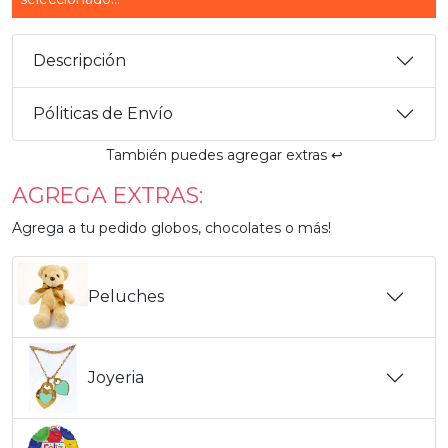
Descripción
Póliticas de Envío
También puedes agregar extras ↩️
AGREGA EXTRAS:
Agrega a tu pedido globos, chocolates o más!
Peluches
Joyeria