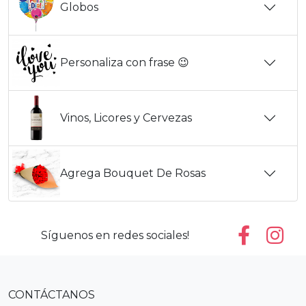
Globos
Personaliza con frase 😉
Vinos, Licores y Cervezas
Agrega Bouquet De Rosas
Síguenos en redes sociales!
CONTÁCTANOS