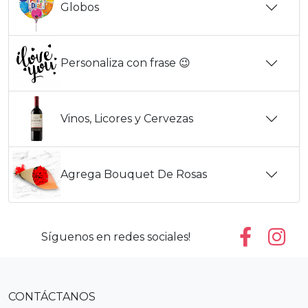
Globos
Personaliza con frase 😉
Vinos, Licores y Cervezas
Agrega Bouquet De Rosas
Síguenos en redes sociales!
CONTÁCTANOS