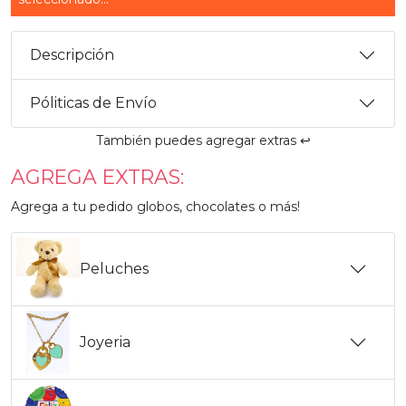
Descripción
Póliticas de Envío
También puedes agregar extras ↩️
AGREGA EXTRAS:
Agrega a tu pedido globos, chocolates o más!
Peluches
Joyeria